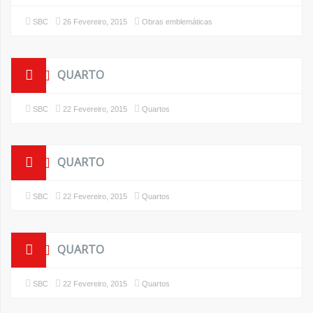
SBC
26 Fevereiro, 2015
Obras emblemáticas
QUARTO
SBC
22 Fevereiro, 2015
Quartos
QUARTO
SBC
22 Fevereiro, 2015
Quartos
QUARTO
SBC
22 Fevereiro, 2015
Quartos