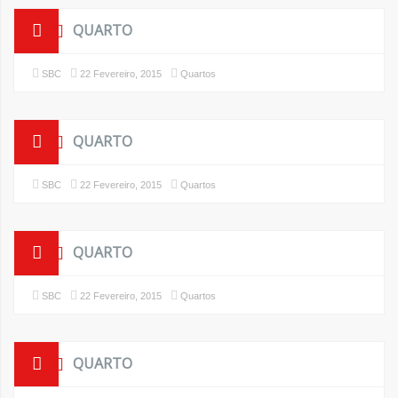
QUARTO
SBC
22 Fevereiro, 2015
Quartos
QUARTO
SBC
22 Fevereiro, 2015
Quartos
QUARTO
SBC
22 Fevereiro, 2015
Quartos
QUARTO