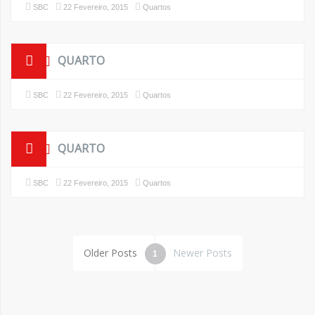
SBC
22 Fevereiro, 2015
Quartos
QUARTO
SBC
22 Fevereiro, 2015
Quartos
QUARTO
SBC
22 Fevereiro, 2015
Quartos
Older Posts
Newer Posts
1