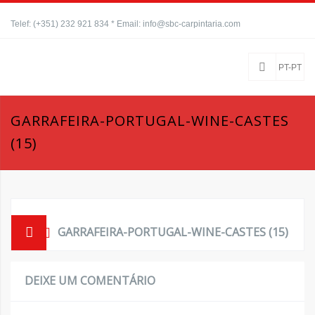
Telef: (+351) 232 921 834 * Email: info@sbc-carpintaria.com
PT-PT
GARRAFEIRA-PORTUGAL-WINE-CASTES
(15)
GARRAFEIRA-PORTUGAL-WINE-CASTES (15)
DEIXE UM COMENTÁRIO