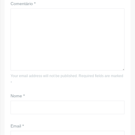
Comentário
*
Your email address will not be published. Required fields are marked
*
Nome
*
Email
*