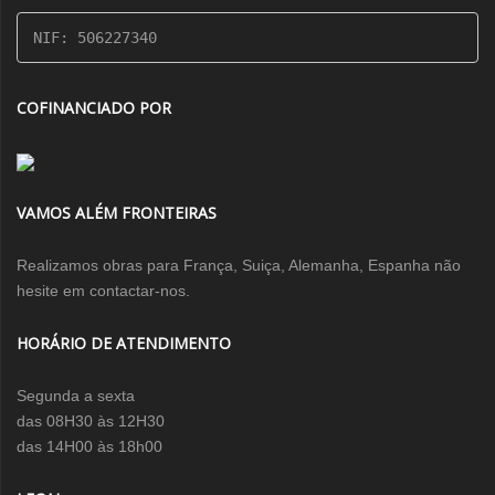
NIF: 506227340
COFINANCIADO POR
VAMOS ALÉM FRONTEIRAS
Realizamos obras para França, Suiça, Alemanha, Espanha não
hesite em contactar-nos.
HORÁRIO DE ATENDIMENTO
Segunda a sexta
das 08H30 às 12H30
das 14H00 às 18h00