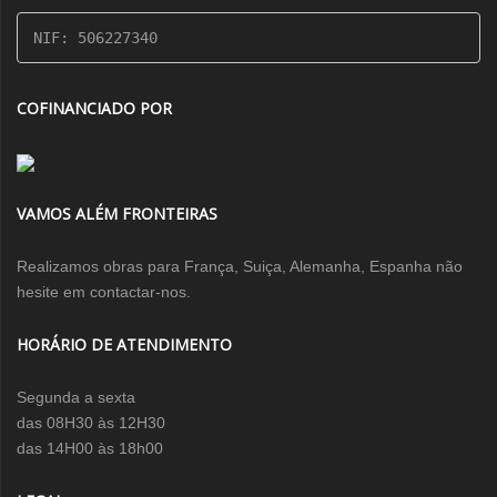
NIF: 506227340
COFINANCIADO POR
VAMOS ALÉM FRONTEIRAS
Realizamos obras para França, Suiça, Alemanha, Espanha não
hesite em contactar-nos.
HORÁRIO DE ATENDIMENTO
Segunda a sexta
das 08H30 às 12H30
das 14H00 às 18h00