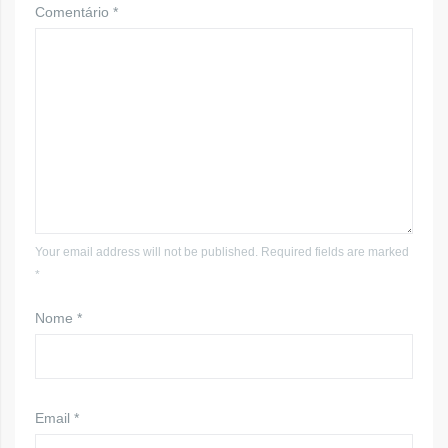
Comentário
*
Your email address will not be published. Required fields are marked
*
Nome
*
Email
*