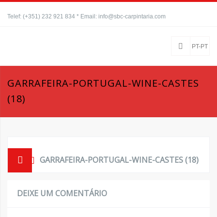
Telef: (+351) 232 921 834 * Email: info@sbc-carpintaria.com
PT-PT
GARRAFEIRA-PORTUGAL-WINE-CASTES
(18)
GARRAFEIRA-PORTUGAL-WINE-CASTES (18)
DEIXE UM COMENTÁRIO