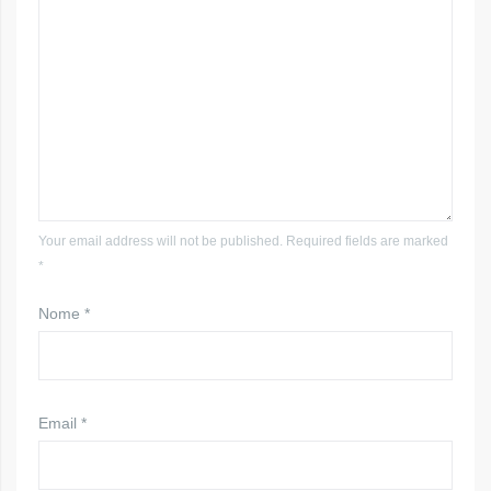
Your email address will not be published. Required fields are marked
*
Nome
*
Email
*