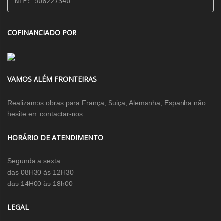
NIF: 506227340
COFINANCIADO POR
VAMOS ALÉM FRONTEIRAS
Realizamos obras para França, Suiça, Alemanha, Espanha não
hesite em contactar-nos.
HORÁRIO DE ATENDIMENTO
Segunda a sexta
das 08H30 às 12H30
das 14H00 às 18h00
LEGAL