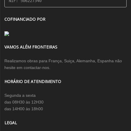
NIF: 506227340
COFINANCIADO POR
VAMOS ALÉM FRONTEIRAS
Realizamos obras para França, Suiça, Alemanha, Espanha não
hesite em contactar-nos.
HORÁRIO DE ATENDIMENTO
Segunda a sexta
das 08H30 às 12H30
das 14H00 às 18h00
LEGAL