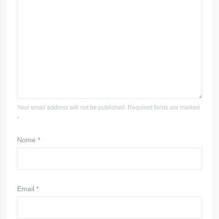
Your email address will not be published. Required fields are marked
*
Nome
*
Email
*