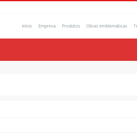
Início
Empresa
Produtos
Obras emblemáticas
T