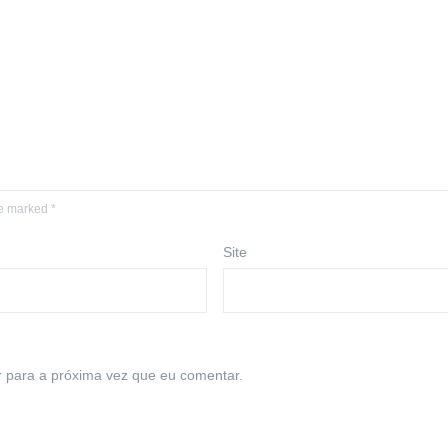
re marked *
Site
 para a próxima vez que eu comentar.