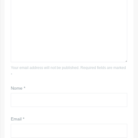
Your email address will not be published. Required fields are marked
*
Nome
*
Email
*