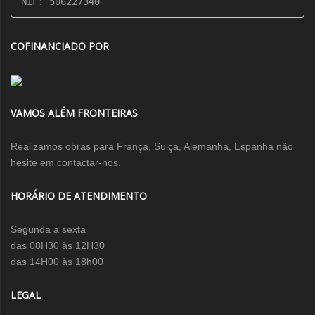
NIF: 506227340
COFINANCIADO POR
VAMOS ALÉM FRONTEIRAS
Realizamos obras para França, Suiça, Alemanha, Espanha não
hesite em contactar-nos.
HORÁRIO DE ATENDIMENTO
Segunda a sexta
das 08H30 às 12H30
das 14H00 às 18h00
LEGAL