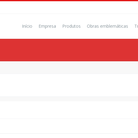
Início
Empresa
Produtos
Obras emblemáticas
T