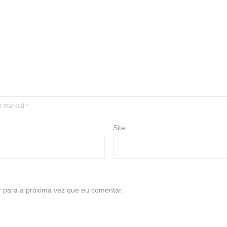
re marked *
Site
 para a próxima vez que eu comentar.