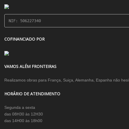
NIF: 506227340
COFINANCIADO POR
VAMOS ALÉM FRONTEIRAS
Realizamos obras para França, Suiça, Alemanha, Espanha não hesi
HORÁRIO DE ATENDIMENTO
Segunda a sexta
das 08H30 às 12H30
das 14H00 às 18h00