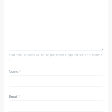
Your email address will not be published. Required fields are marked
*
Nome
*
Email
*