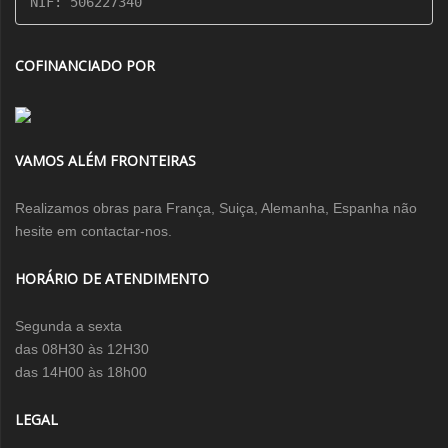
NIF: 506227340
COFINANCIADO POR
VAMOS ALÉM FRONTEIRAS
Realizamos obras para França, Suiça, Alemanha, Espanha não
hesite em contactar-nos.
HORÁRIO DE ATENDIMENTO
Segunda a sexta
das 08H30 às 12H30
das 14H00 às 18h00
LEGAL