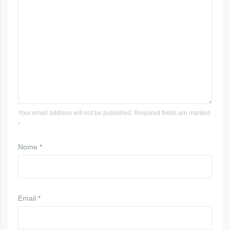
Your email address will not be published. Required fields are marked
*
Nome
*
Email
*