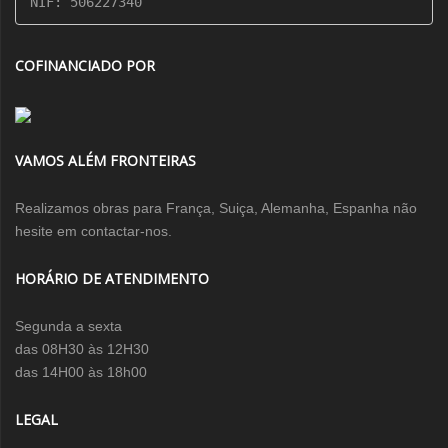
NIF: 506227340
COFINANCIADO POR
VAMOS ALÉM FRONTEIRAS
Realizamos obras para França, Suiça, Alemanha, Espanha não
hesite em contactar-nos.
HORÁRIO DE ATENDIMENTO
Segunda a sexta
das 08H30 às 12H30
das 14H00 às 18h00
LEGAL