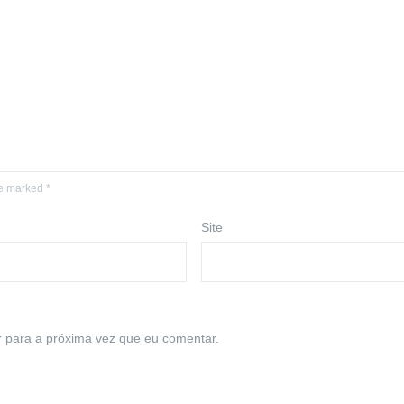
re marked *
Site
 para a próxima vez que eu comentar.