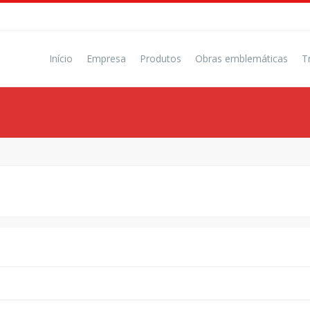
Início
Empresa
Produtos
Obras emblemáticas
T