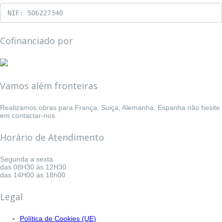
NIF: 506227340
Cofinanciado por
Vamos além fronteiras
Realizamos obras para França, Suiça, Alemanha, Espanha não hesite
em contactar-nos.
Horário de Atendimento
Segunda a sexta
das 08H30 às 12H30
das 14H00 às 18h00
Legal
Política de Cookies (UE)