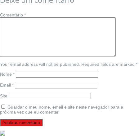
Comentário
*
Your email address will not be published. Required fields are marked *
Nome
*
Email
*
Site
Guardar o meu nome, email e site neste navegador para a
próxima vez que eu comentar.