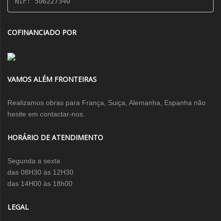
NIF: 506227340
COFINANCIADO POR
VAMOS ALÉM FRONTEIRAS
Realizamos obras para França, Suiça, Alemanha, Espanha não
hesite em contactar-nos.
HORÁRIO DE ATENDIMENTO
Segunda a sexta
das 08H30 às 12H30
das 14H00 às 18h00
LEGAL