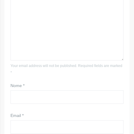
Your email address will not be published. Required fields are marked
*
Nome
*
Email
*