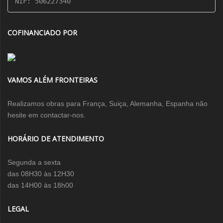
NIF: 506227340
COFINANCIADO POR
VAMOS ALÉM FRONTEIRAS
Realizamos obras para França, Suiça, Alemanha, Espanha não
hesite em contactar-nos.
HORÁRIO DE ATENDIMENTO
Segunda a sexta
das 08H30 às 12H30
das 14H00 às 18h00
LEGAL