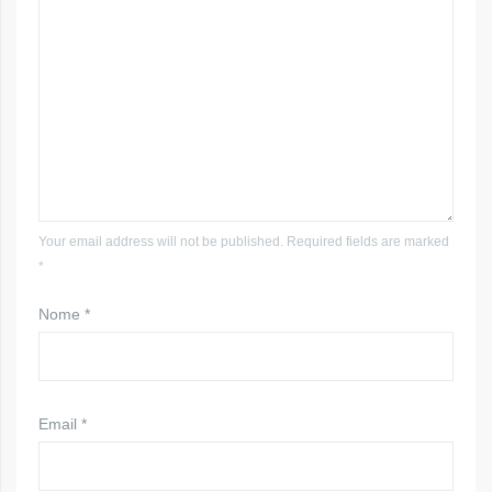
Your email address will not be published. Required fields are marked
*
Nome
*
Email
*