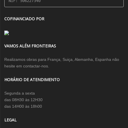
NIF: 506227340
COFINANCIADO POR
VAMOS ALÉM FRONTEIRAS
Realizamos obras para França, Suiça, Alemanha, Espanha não
hesite em contactar-nos.
HORÁRIO DE ATENDIMENTO
Segunda a sexta
das 08H30 às 12H30
das 14H00 às 18h00
LEGAL