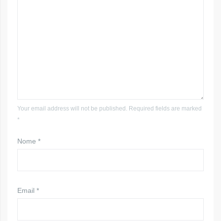
Your email address will not be published. Required fields are marked
*
Nome
*
Email
*