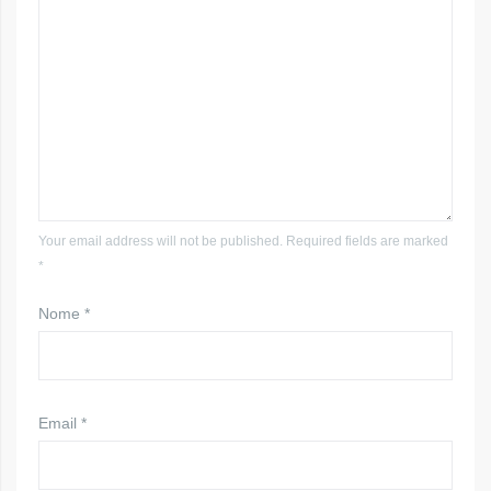
Your email address will not be published. Required fields are marked
*
Nome
*
Email
*