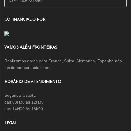
NIF: 506227340
COFINANCIADO POR
VAMOS ALÉM FRONTEIRAS
Realizamos obras para França, Suiça, Alemanha, Espanha não
hesite em contactar-nos.
HORÁRIO DE ATENDIMENTO
Segunda a sexta
das 08H30 às 12H30
das 14H00 às 18h00
LEGAL