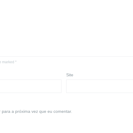
re marked *
Site
 para a próxima vez que eu comentar.