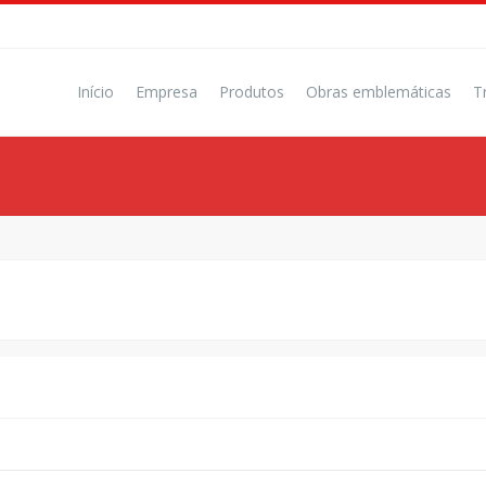
Início
Empresa
Produtos
Obras emblemáticas
T