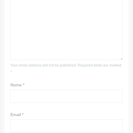
Your email address will not be published. Required fields are marked
*
Nome
*
Email
*