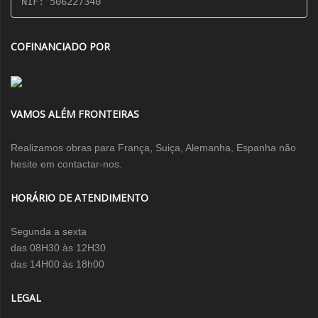
NIF: 506227340
COFINANCIADO POR
VAMOS ALÉM FRONTEIRAS
Realizamos obras para França, Suiça, Alemanha, Espanha não
hesite em contactar-nos.
HORÁRIO DE ATENDIMENTO
Segunda a sexta
das 08H30 às 12H30
das 14H00 às 18h00
LEGAL