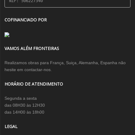
NIF: 506227340
COFINANCIADO POR
VAMOS ALÉM FRONTEIRAS
Realizamos obras para França, Suiça, Alemanha, Espanha não
hesite em contactar-nos.
HORÁRIO DE ATENDIMENTO
Segunda a sexta
das 08H30 às 12H30
das 14H00 às 18h00
LEGAL