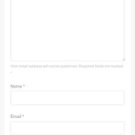
Your email address will not be published. Required fields are marked
*
Nome
*
Email
*