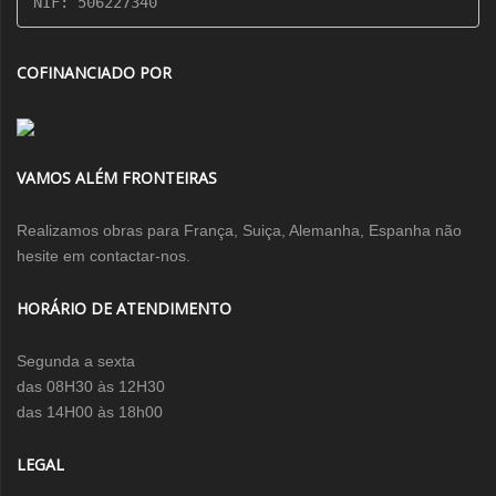
NIF: 506227340
COFINANCIADO POR
VAMOS ALÉM FRONTEIRAS
Realizamos obras para França, Suiça, Alemanha, Espanha não
hesite em contactar-nos.
HORÁRIO DE ATENDIMENTO
Segunda a sexta
das 08H30 às 12H30
das 14H00 às 18h00
LEGAL