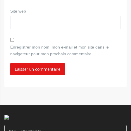
Site web
Enregistrer mon nom, mon e-mail et mon site dans le
navigateur pour mon prochain commentaire.