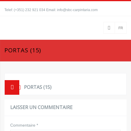
Telef: (+351) 232 921 034 Email: info@sbc-carpintaria.com
FR
PORTAS (15)
PORTAS (15)
LAISSER UN COMMENTAIRE
Commentaire
*