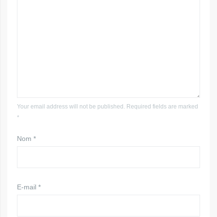
Your email address will not be published. Required fields are marked
*
Nom
*
E-mail
*