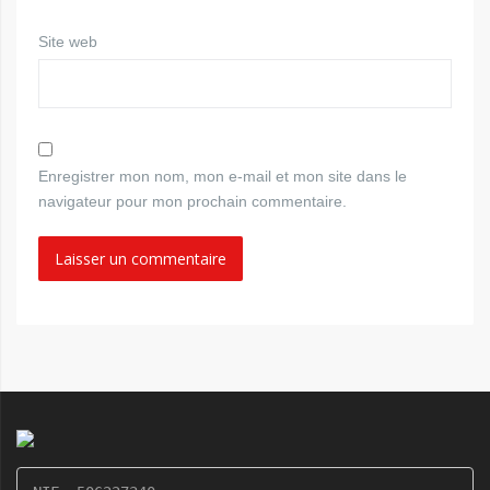
Site web
Enregistrer mon nom, mon e-mail et mon site dans le
navigateur pour mon prochain commentaire.