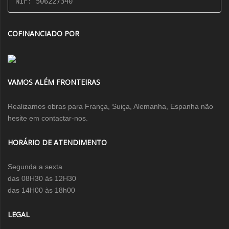
NIF: 506227340
COFINANCIADO POR
VAMOS ALÉM FRONTEIRAS
Realizamos obras para França, Suiça, Alemanha, Espanha não
hesite em contactar-nos.
HORÁRIO DE ATENDIMENTO
Segunda a sexta
das 08H30 às 12H30
das 14H00 às 18h00
LEGAL