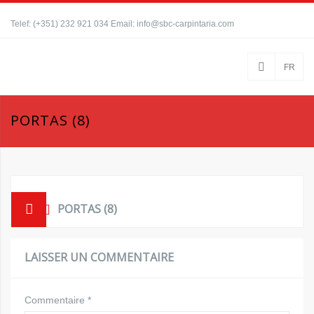
Telef: (+351) 232 921 034 Email: info@sbc-carpintaria.com
FR
PORTAS (8)
PORTAS (8)
LAISSER UN COMMENTAIRE
Commentaire
*