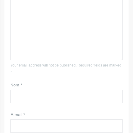
Your email address will not be published. Required fields are marked
*
Nom
*
E-mail
*