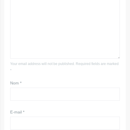
Your email address will not be published. Required fields are marked
*
Nom
*
E-mail
*