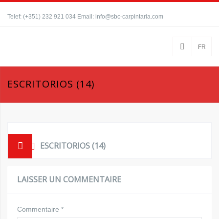
Telef: (+351) 232 921 034 Email: info@sbc-carpintaria.com
FR
ESCRITORIOS (14)
ESCRITORIOS (14)
LAISSER UN COMMENTAIRE
Commentaire
*