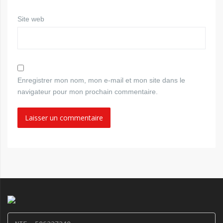
Site web
Enregistrer mon nom, mon e-mail et mon site dans le
navigateur pour mon prochain commentaire.