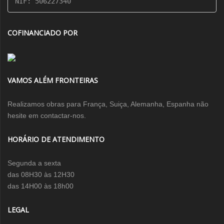
NIF: 506227340
COFINANCIADO POR
VAMOS ALÉM FRONTEIRAS
Realizamos obras para França, Suiça, Alemanha, Espanha não
hesite em contactar-nos.
HORÁRIO DE ATENDIMENTO
Segunda a sexta
das 08H30 às 12H30
das 14H00 às 18h00
LEGAL