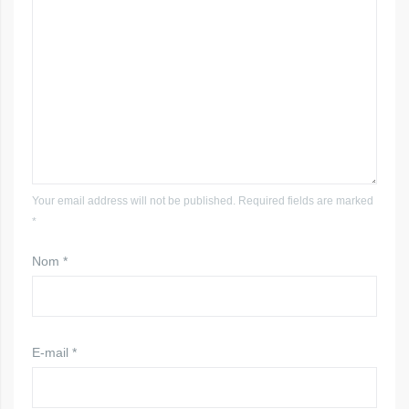
Your email address will not be published. Required fields are marked
*
Nom
*
E-mail
*