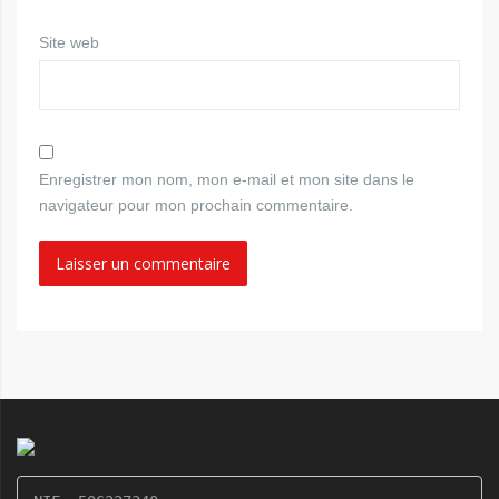
Site web
Enregistrer mon nom, mon e-mail et mon site dans le
navigateur pour mon prochain commentaire.