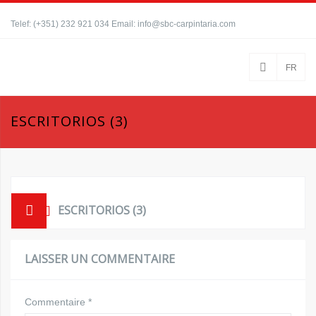
Telef: (+351) 232 921 034 Email: info@sbc-carpintaria.com
FR
ESCRITORIOS (3)
ESCRITORIOS (3)
LAISSER UN COMMENTAIRE
Commentaire
*