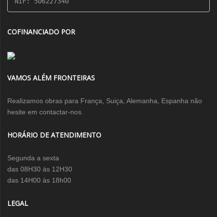
NIF: 506227340
COFINANCIADO POR
VAMOS ALÉM FRONTEIRAS
Realizamos obras para França, Suiça, Alemanha, Espanha não
hesite em contactar-nos.
HORÁRIO DE ATENDIMENTO
Segunda a sexta
das 08H30 às 12H30
das 14H00 às 18h00
LEGAL